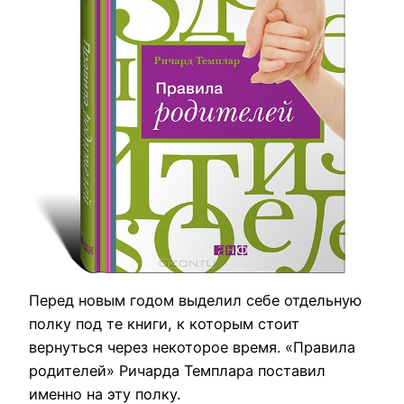
Перед новым годом выделил себе отдельную
полку под те книги, к которым стоит
вернуться через некоторое время. «Правила
родителей» Ричарда Темплара поставил
именно на эту полку.