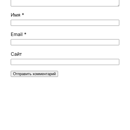
Имя
*
Email
*
Сайт