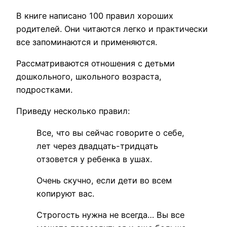
В книге написано 100 правил хороших
родителей. Они читаются легко и практически
все запоминаются и применяются.
Рассматриваются отношения с детьми
дошкольного, школьного возраста,
подростками.
Приведу несколько правил:
Все, что вы сейчас говорите о себе,
лет через двадцать-тридцать
отзовется у ребенка в ушах.
Очень скучно, если дети во всем
копируют вас.
Строгость нужна не всегда… Вы все