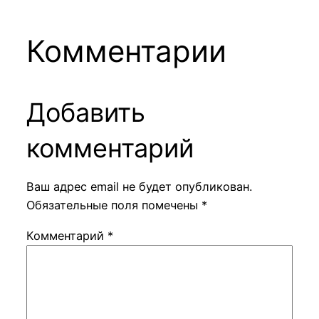
Комментарии
Добавить
комментарий
Ваш адрес email не будет опубликован.
Обязательные поля помечены
*
Комментарий
*