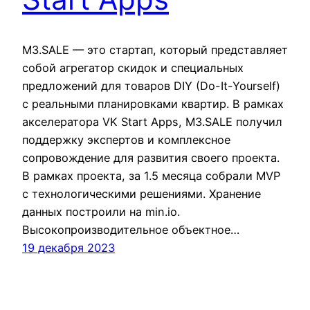
M3.SALE — это стартап, который представляет
собой агрегатор скидок и специальных
предложений для товаров DIY (Do-It-Yourself)
с реальными планировками квартир. В рамках
акселератора VK Start Apps, M3.SALE получил
поддержку экспертов и комплексное
сопровождение для развития своего проекта.
В рамках проекта, за 1.5 месяца собрали MVP
с технологическими решениями. Хранение
данных построили на min.io.
Высокопроизводительное объектное…
19 декабря 2023