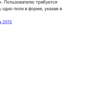
». Пользователю требуется
 одно поле в форме, указав в
а 2012