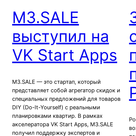
M3.SALE
выступил на
VK Start Apps
M3.SALE — это стартап, который
представляет собой агрегатор скидок и
специальных предложений для товаров
DIY (Do-It-Yourself) с реальными
планировками квартир. В рамках
Po
акселератора VK Start Apps, M3.SALE
во
получил поддержку экспертов и