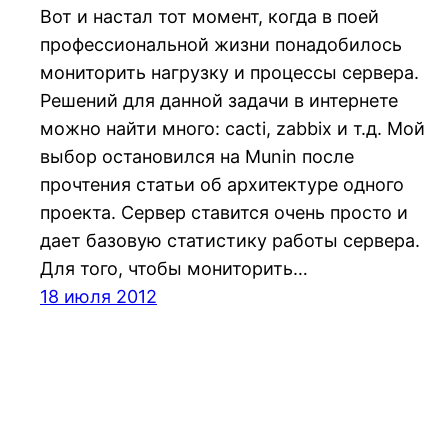
Вот и настал тот момент, когда в поей
профессиональной жизни понадобилось
мониторить нагрузку и процессы сервера.
Решений для данной задачи в интернете
можно найти много: cacti, zabbix и т.д. Мой
выбор остановился на Munin после
прочтения статьи об архитектуре одного
проекта. Сервер ставится очень просто и
дает базовую статистику работы сервера.
Для того, чтобы мониторить…
18 июля 2012