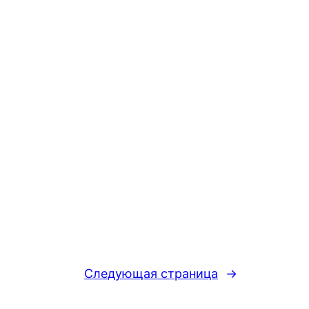
Следующая страница
→