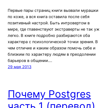
Первые пары страниц книги вызвали мурашки
по коже, а вся книга оставила после себя
позитивный настрой. Быть интровертом в
мире, где главенствуют экстраверты не так уж
легко. В книге подробно разбираются оба
характера с психологической точки зрения. В
чем отличие и каким образом помочь себе и
близким по характеру людям в преодолении
барьеров в общении.…
29 мая 2013
Почему Postgres
часть 1 (перевод)