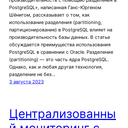
PostgreSQL», написанная Ганс-Юргеном
Шёнигом, рассказывает о том, как
использование разделения (partitioning,
партиционирование) в PostgreSQL влияет на
производительность базы данных. В статье
обсуждается преимущества использования
PostgreSQL в сравнении с Oracle. Разделение
(partitioning) — это часть ядра PostgreSQL.
Однако, как и любая другая технология,
разделение не без…
3 августа 2023
Централизованны
й мониторинг c