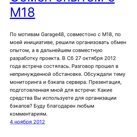
M18
По мотивам Garage48, совместоно с M18, по
моей инициативе, решили организовать обмен
опытом, а в дальнейшем совместную
разработку проекта. В Сб 27 октября 2012
года встреча состялась. Разговор прошел в
непринужденной обстановке. Обсуждали тему
мониторинга и бэкапа сервера. Презентация,
подготовленная мной для встречи: Какие
средства Вы используете для организации
бэкапов? Буду благодарен любым
комментариям.
4 ноября 2012