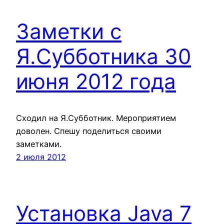
Заметки с
Я.Субботника 30
июня 2012 года
Сходил на Я.Субботник. Мероприятием
доволен. Спешу поделиться своими
заметками.
2 июля 2012
Установка Java 7