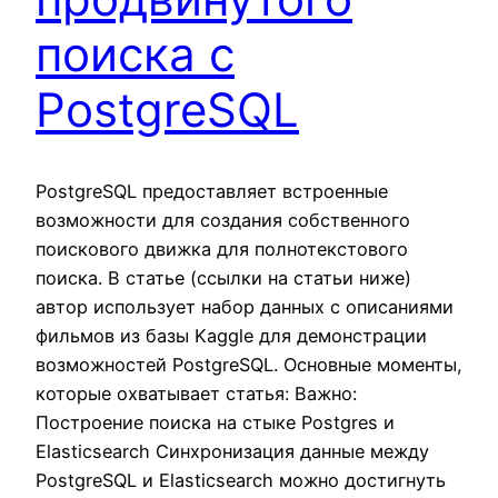
поиска с
PostgreSQL
PostgreSQL предоставляет встроенные
возможности для создания собственного
поискового движка для полнотекстового
поиска. В статье (ссылки на статьи ниже)
автор использует набор данных с описаниями
фильмов из базы Kaggle для демонстрации
возможностей PostgreSQL. Основные моменты,
которые охватывает статья: Важно:
Построение поиска на стыке Postgres и
Elasticsearch Синхронизация данные между
PostgreSQL и Elasticsearch можно достигнуть