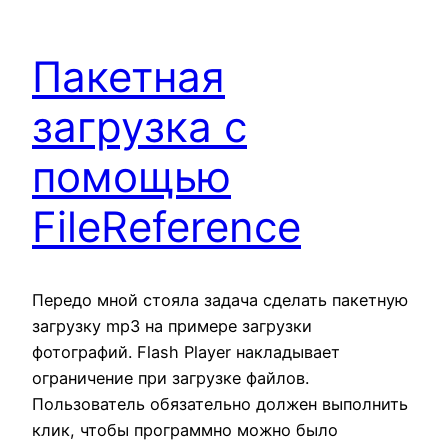
Пакетная
загрузка с
помощью
FileReference
Передо мной стояла задача сделать пакетную
загрузку mp3 на примере загрузки
фотографий. Flash Player накладывает
ограничение при загрузке файлов.
Пользователь обязательно должен выполнить
клик, чтобы программно можно было