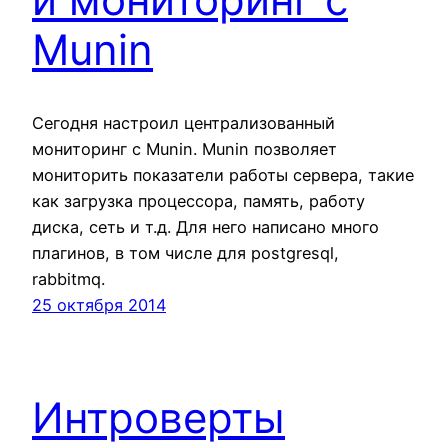
Munin
Сегодня настроил централизованный
мониторинг c Munin. Munin позволяет
мониторить показатели работы сервера, такие
как загрузка процессора, память, работу
диска, сеть и т.д. Для него написано много
плагинов, в том числе для postgresql,
rabbitmq.
25 октября 2014
Интроверты