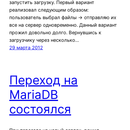
запустить загрузку. Первый вариант
реализовал следующим образом:
пользователь выбрал файлы -> отправляю их
все на сервер одновременно. Данный вариант
прожил довольно долго. Вернувшись к
загрузчику через несколько…
29 марта 2012
Переход на
MariaDB
состоялся