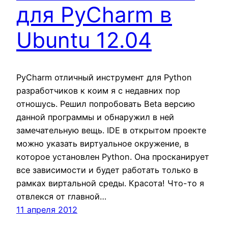
для PyCharm в
Ubuntu 12.04
PyCharm отличный инструмент для Python
разработчиков к коим я с недавних пор
отношусь. Решил попробовать Beta версию
данной программы и обнаружил в ней
замечательную вещь. IDE в открытом проекте
можно указать виртуальное окружение, в
которое установлен Python. Она просканирует
все зависимости и будет работать только в
рамках виртальной среды. Красота! Что-то я
отвлекся от главной…
11 апреля 2012