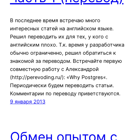
В последнее время встречаю много
интересных статей на английском языке.
Решил переводить их для тех, у кого с
английским плохо. Т.к. время у разработчика
обычно ограниченно, решил обратиться к
знакомой за переводом. Встречайте первую
совместную работу с Александрой
(http://perevoding.ru/): «Why Postgres«.
Периодически будем переводить статьи.
Комментарии по переводу приветствуются.
9 января 2013
Обмен опытом c